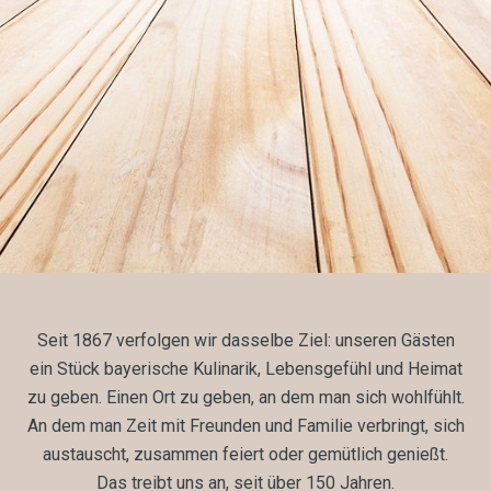
Seit 1867 verfolgen wir dasselbe Ziel: unseren Gästen
ein Stück bayerische Kulinarik, Lebensgefühl und Heimat
zu geben. Einen Ort zu geben, an dem man sich wohlfühlt.
An dem man Zeit mit Freunden und Familie verbringt, sich
austauscht, zusammen feiert oder gemütlich genießt.
Das treibt uns an, seit über 150 Jahren.