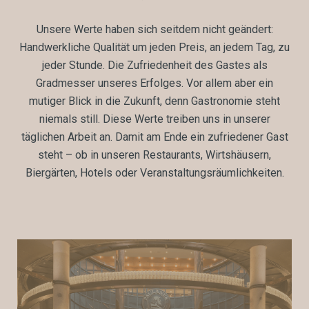
Unsere Werte haben sich seitdem nicht geändert:
Handwerkliche Qualität um jeden Preis, an jedem Tag, zu
jeder Stunde. Die Zufriedenheit des Gastes als
Gradmesser unseres Erfolges. Vor allem aber ein
mutiger Blick in die Zukunft, denn Gastronomie steht
niemals still. Diese Werte treiben uns in unserer
täglichen Arbeit an. Damit am Ende ein zufriedener Gast
steht – ob in unseren Restaurants, Wirtshäusern,
Biergärten, Hotels oder Veranstaltungsräumlichkeiten.